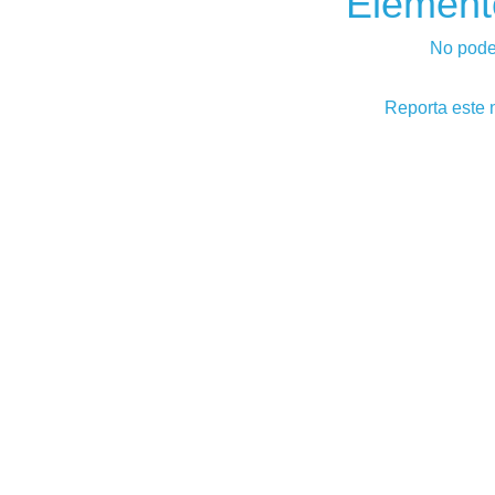
Element
No pode
Reporta este